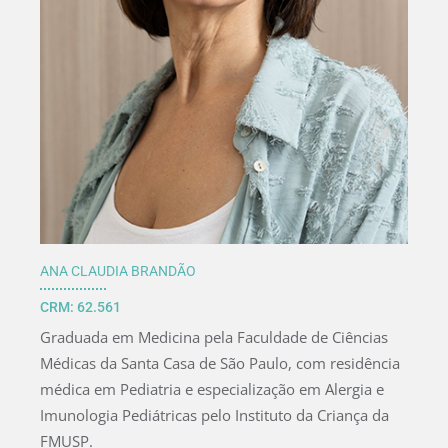
ANA CLAUDIA BRANDÃO
CRM: 62.561
Graduada em Medicina pela Faculdade de Ciências
Médicas da Santa Casa de São Paulo, com residência
médica em Pediatria e especialização em Alergia e
Imunologia Pediátricas pelo Instituto da Criança da
FMUSP.