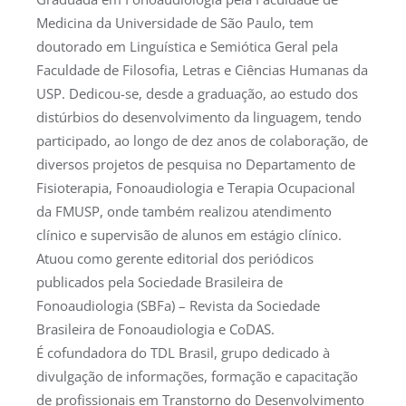
Medicina da Universidade de São Paulo, tem
doutorado em Linguística e Semiótica Geral pela
Faculdade de Filosofia, Letras e Ciências Humanas da
USP. Dedicou-se, desde a graduação, ao estudo dos
distúrbios do desenvolvimento da linguagem, tendo
participado, ao longo de dez anos de colaboração, de
diversos projetos de pesquisa no Departamento de
Fisioterapia, Fonoaudiologia e Terapia Ocupacional
da FMUSP, onde também realizou atendimento
clínico e supervisão de alunos em estágio clínico.
Atuou como gerente editorial dos periódicos
publicados pela Sociedade Brasileira de
Fonoaudiologia (SBFa) – Revista da Sociedade
Brasileira de Fonoaudiologia e CoDAS.
É cofundadora do TDL Brasil, grupo dedicado à
divulgação de informações, formação e capacitação
de profissionais em Transtorno do Desenvolvimento