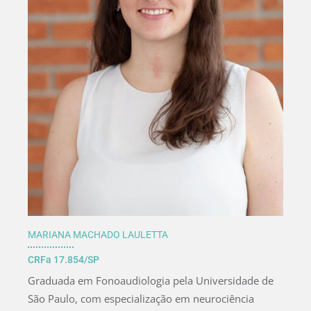
MARIANA MACHADO LAULETTA
CRFa 17.854/SP
Graduada em Fonoaudiologia pela Universidade de
São Paulo, com especialização em neurociência