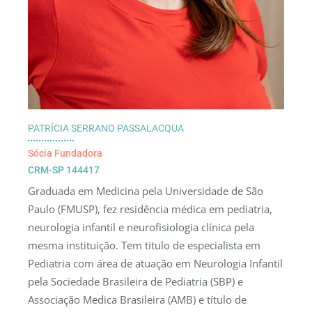
PATRÍCIA SERRANO PASSALACQUA
Sócia Fundadora
CRM-SP 144417
Graduada em Medicina pela Universidade de São
Paulo (FMUSP), fez residência médica em pediatria,
neurologia infantil e neurofisiologia clínica pela
mesma instituição. Tem titulo de especialista em
Pediatria com área de atuação em Neurologia Infantil
pela Sociedade Brasileira de Pediatria (SBP) e
Associação Medica Brasileira (AMB) e título de