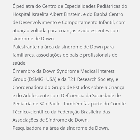
É pediatra do Centro de Especialidades Pediátricas do
Hospital Israelita Albert Einstein, e do Baobá Centro
de Desenvolvimento e Comportamento Infantil, com
atuação voltada para crianças e adolescentes com
síndrome de Down.
Palestrante na área da síndrome de Down para
familiares, associações de pais e profissionais de
saúde.
É membro da Down Syndrome Medical Interest
Group (DSMIG- USA) e da T21 Research Society, e
Coordenadora do Grupo de Estudos sobre a Criança
e do Adolescente com Deficiência da Sociedade de
Pediatria de São Paulo. Também faz parte do Comitê
Técnico-científico da Federação Brasileira das
Associações de Síndrome de Down.
Pesquisadora na área da síndrome de Down.