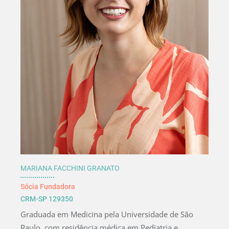
MARIANA FACCHINI GRANATO
Sócia Fundadora
CRM-SP 129350
Graduada em Medicina pela Universidade de São
Paulo, com residência médica em Pediatria e