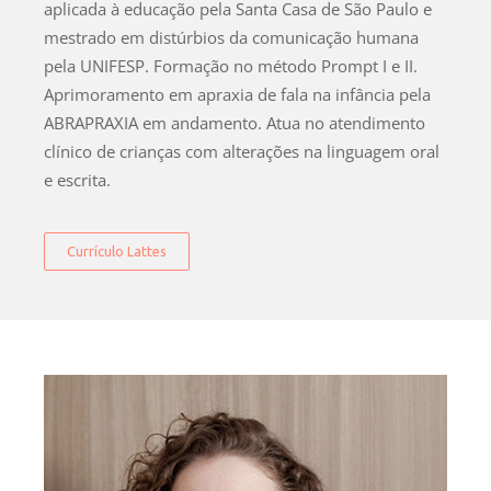
aplicada à educação pela Santa Casa de São Paulo e
mestrado em distúrbios da comunicação humana
pela UNIFESP. Formação no método Prompt I e II.
Aprimoramento em apraxia de fala na infância pela
ABRAPRAXIA em andamento. Atua no atendimento
clínico de crianças com alterações na linguagem oral
e escrita.
Currículo Lattes