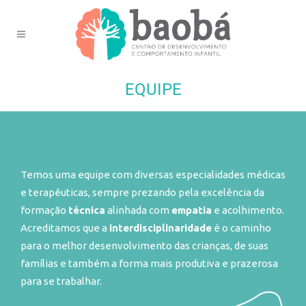
EQUIPE
Temos uma equipe com diversas especialidades médicas
e terapêuticas, sempre prezando pela excelência da
formação
técnica
alinhada com
empatia
e acolhimento.
Acreditamos que a
interdisciplinaridade
é o caminho
para o melhor desenvolvimento das crianças, de suas
famílias e também a forma mais produtiva e prazerosa
para se trabalhar.