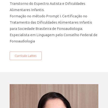
Transtorno do Espectro Autista e Dificuldades
Alimentares Infantis.
Formação no método Prompt I. Certificação no
Tratamento das Dificuldades Alimentares Infantis
para Sociedade Brasileira de Fonoaudiologia.
Especialista em Linguagem pelo Conselho Federal de
Fonoaudiologia
Currículo Lattes