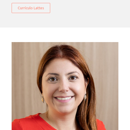
Currículo Lattes