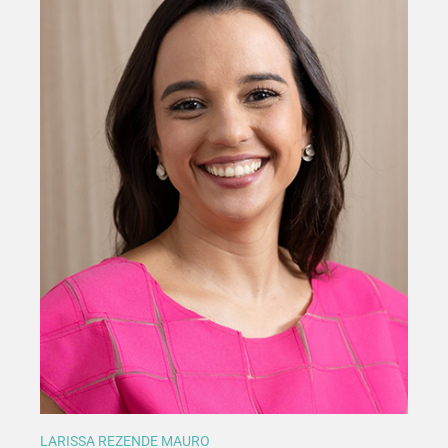
LARISSA REZENDE MAURO