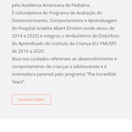
pela Academia Americana de Pediatria.
É cofundadora do Programa de Avaliação do
Desenvolvimento, Comportamento e Aprendizagem
do Hospital Israelita Albert Einstein (onde atuou de
2014 a 2020) e integrou o Ambulatório de Distúrbios
do Aprendizado do Instituto da Criança (ICr-FMUSP)
de 2010 a 2020.
Atua nos cuidados referentes ao desenvolvimento e
comportamento de crianças e adolescentes e é
orientadora parental pelo programa “The Incredible
Years”.
Currículo Lattes