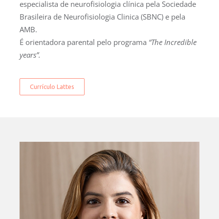
especialista de neurofisiologia clínica pela Sociedade
Brasileira de Neurofisiologia Clinica (SBNC) e pela
AMB.
É orientadora parental pelo programa
“The Incredible
years”.
Currículo Lattes