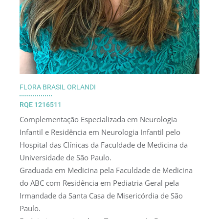
FLORA BRASIL ORLANDI
RQE 1216511
Complementação Especializada em Neurologia
Infantil e Residência em Neurologia Infantil pelo
Hospital das Clínicas da Faculdade de Medicina da
Universidade de São Paulo.
Graduada em Medicina pela Faculdade de Medicina
do ABC com Residência em Pediatria Geral pela
Irmandade da Santa Casa de Misericórdia de São
Paulo.