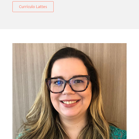
Currículo Lattes