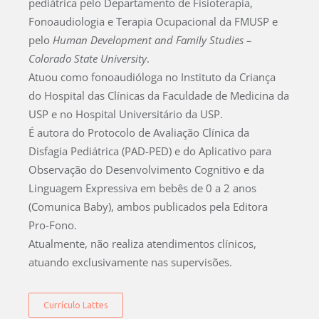
pediátrica pelo Departamento de Fisioterapia,
Fonoaudiologia e Terapia Ocupacional da FMUSP e
pelo
Human Development and Family Studies –
Colorado State University
.
Atuou como fonoaudióloga no Instituto da Criança
do Hospital das Clínicas da Faculdade de Medicina da
USP e no Hospital Universitário da USP.
É autora do Protocolo de Avaliação Clínica da
Disfagia Pediátrica (PAD-PED) e do Aplicativo para
Observação do Desenvolvimento Cognitivo e da
Linguagem Expressiva em bebês de 0 a 2 anos
(Comunica Baby), ambos publicados pela Editora
Pro-Fono.
Atualmente, não realiza atendimentos clínicos,
atuando exclusivamente nas supervisões.
Currículo Lattes