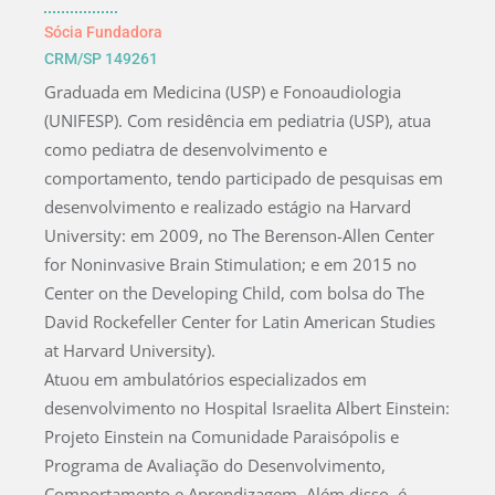
Sócia Fundadora
CRM/SP 149261
Graduada em Medicina (USP) e Fonoaudiologia
(UNIFESP). Com residência em pediatria (USP), atua
como pediatra de desenvolvimento e
comportamento, tendo participado de pesquisas em
desenvolvimento e realizado estágio na Harvard
University: em 2009, no The Berenson-Allen Center
for Noninvasive Brain Stimulation; e em 2015 no
Center on the Developing Child, com bolsa do The
David Rockefeller Center for Latin American Studies
at Harvard University).
Atuou em ambulatórios especializados em
desenvolvimento no Hospital Israelita Albert Einstein:
Projeto Einstein na Comunidade Paraisópolis e
Programa de Avaliação do Desenvolvimento,
Comportamento e Aprendizagem. Além disso, é