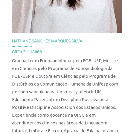
NATHANE SANCHES MARQUES SILVA
CRFa 2 – 18666
Graduada em Fonoaudiologia pela FOB-USP, Mestre
em Ciências pelo Programa de Fonoaudiologia da
FOB-USP e Doutora em Ciências pelo Programa de
Distúrbios da Comunicação Humana da Unifesp com
período sanduíche na University of York-UK.
Educadora Parental em Disciplina Positiva pela
Positive Discipline Association dos Estados Unidos.
Experiência como docente na UFSC e em
atendimentos clínicos nas áreas de Linguagem
Infantil, Leitura e Escrita, Apraxia de Fala na Infância,