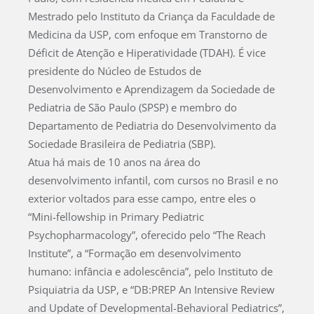
Mestrado pelo Instituto da Criança da Faculdade de
Medicina da USP, com enfoque em Transtorno de
Déficit de Atenção e Hiperatividade (TDAH). É vice
presidente do Núcleo de Estudos de
Desenvolvimento e Aprendizagem da Sociedade de
Pediatria de São Paulo (SPSP) e membro do
Departamento de Pediatria do Desenvolvimento da
Sociedade Brasileira de Pediatria (SBP).
Atua há mais de 10 anos na área do
desenvolvimento infantil, com cursos no Brasil e no
exterior voltados para esse campo, entre eles o
“Mini-fellowship in Primary Pediatric
Psychopharmacology”, oferecido pelo “The Reach
Institute”, a “Formação em desenvolvimento
humano: infância e adolescência”, pelo Instituto de
Psiquiatria da USP, e “DB:PREP An Intensive Review
and Update of Developmental-Behavioral Pediatrics”,