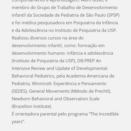
membro do Grupo de Trabalho de Desenvolvimento
infantil da Sociedade de Pediatria de São Paulo (SPSP)
e foi médica pesquisadora em Psiquiatria da Infância
e da Adolescência no Instituto de Psiquiatria da USP.
Realizou diversos cursos na área do
desenvolvimento infantil, como: formação em
desenvolvimento humano: infância e adolescência
(Instituto de Psiquiatria da USP), DB:PREP An
Intensive Review and Update of Developmental-
Behavioral Pediatrics, pela Academia Americana de
Pediatria, Winnicott: Experiência e Pensamento
(SEDES), General Movements (Método de Prechtl),
Newborn Behavioral and Observation Scale
(Brazelton Institute).
É orientadora parental pelo programa “The Incredible
years”.