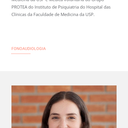
PROTEA do Instituto de Psiquiatria do Hospital das
Clínicas da Faculdade de Medicina da USP.
FONOAUDIOLOGIA