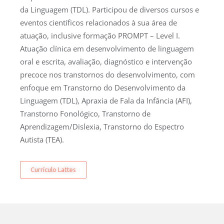
da Linguagem (TDL). Participou de diversos cursos e
eventos científicos relacionados à sua área de
atuação, inclusive formação PROMPT – Level I.
Atuação clínica em desenvolvimento de linguagem
oral e escrita, avaliação, diagnóstico e intervenção
precoce nos transtornos do desenvolvimento, com
enfoque em Transtorno do Desenvolvimento da
Linguagem (TDL), Apraxia de Fala da Infância (AFI),
Transtorno Fonológico, Transtorno de
Aprendizagem/Dislexia, Transtorno do Espectro
Autista (TEA).
Currículo Lattes