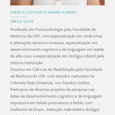
FABÍOLA CUSTÓDIO FLABIANO ALMEIDA
CRFa 2-12120
Graduada em Fonoaudiologia pela Faculdade de
Medicina da USP, com especialização em síndromes
e alterações sensório-motoras, especialização em
desenvolvimento cognitivo e de linguagem em bebês
de alto risco e especialização em disfagia infantil pela
mesma instituição.
Doutora em Ciências da Reabilitação pela Faculdade
de Medicina da USP, com estudos realizados na
Colorado State University
, nos Estados Unidos.
Participou de diversos projetos de pesquisa nas
áreas de desenvolvimento cognitivo e de linguagem
expressiva em bebês prematuros e bebês com
síndrome de Down, interação mãe-bebê e disfagia