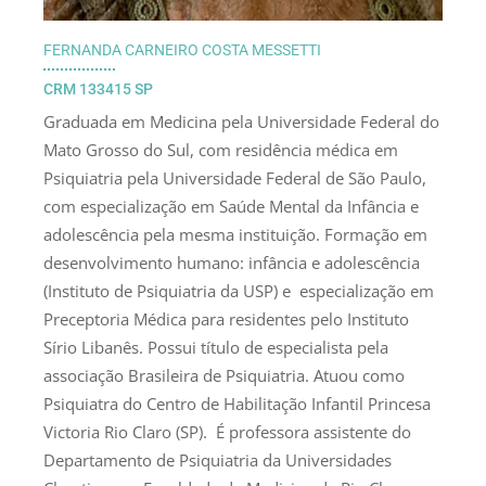
FERNANDA CARNEIRO COSTA MESSETTI
CRM 133415 SP
Graduada em Medicina pela Universidade Federal do
Mato Grosso do Sul, com residência médica em
Psiquiatria pela Universidade Federal de São Paulo,
com especialização em Saúde Mental da Infância e
adolescência pela mesma instituição. Formação em
desenvolvimento humano: infância e adolescência
(Instituto de Psiquiatria da USP) e especialização em
Preceptoria Médica para residentes pelo Instituto
Sírio Libanês. Possui título de especialista pela
associação Brasileira de Psiquiatria. Atuou como
Psiquiatra do Centro de Habilitação Infantil Princesa
Victoria Rio Claro (SP). É professora assistente do
Departamento de Psiquiatria da Universidades