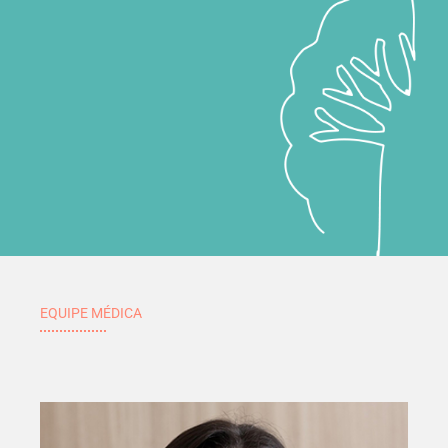
EQUIPE MÉDICA